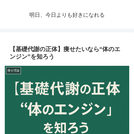
明日、今日よりも好きになれる
【基礎代謝の正体】痩せたいなら“体のエ
ンジン”を知ろう
痩せ理論