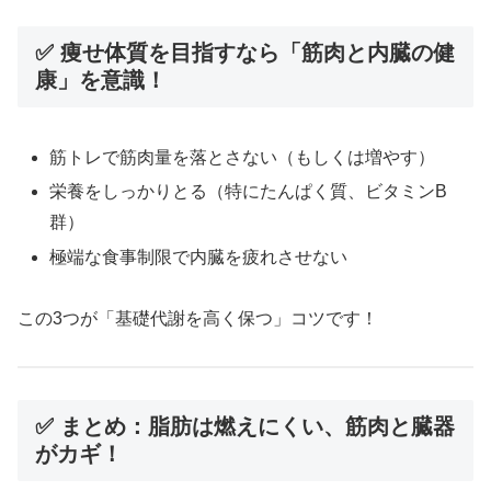
✅ 痩せ体質を目指すなら「筋肉と内臓の健
康」を意識！
筋トレで筋肉量を落とさない（もしくは増やす）
栄養をしっかりとる（特にたんぱく質、ビタミンB
群）
極端な食事制限で内臓を疲れさせない
この3つが「基礎代謝を高く保つ」コツです！
✅ まとめ：脂肪は燃えにくい、筋肉と臓器
がカギ！