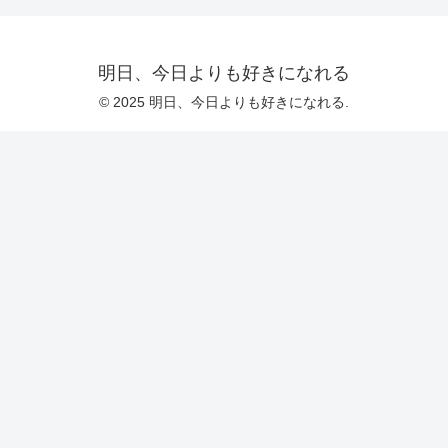
明日、今日よりも好きになれる
© 2025 明日、今日よりも好きになれる.